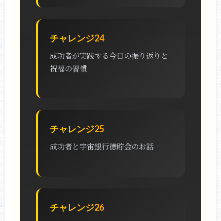
チャレンジ24
成功者が実践する今日の振り返りと
祝福の習慣
チャレンジ25
成功者と宇宙銀行徳貯金のお話
チャレンジ26