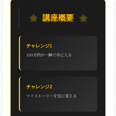
講座概要
チャレンジ1
100万円が一瞬で手に入る
チャレンジ2
マイストーリーを宝に変える