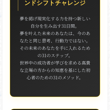
ンドシフトチャレンジ
夢を掲げ現実化する力を持つ新しい
自分を生み出す31日間。
夢を叶えた未来のあなたは、今のあ
なたと同じ思考、行動力ではない。
その未来のあなたを手に入れるため
の31のステップ。
世界中の成功者が学びを求める高貴
な立場の方からの知恵を基にした初
心者のための31のメソッド。