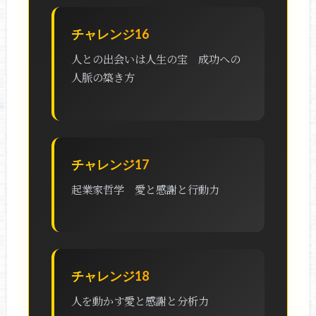
チャレンジ16
人との出会いは人生の宝 成功への
人脈の築き方
チャレンジ17
起業家哲学 愛と感謝と行動力
チャレンジ18
人を動かす愛と感謝と分析力