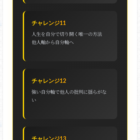
チャレンジ11
人生を自分で切り開く唯一の方法
他人軸から自分軸へ
チャレンジ12
強い自分軸で他人の批判に揺らがな
い
チャレンジ13