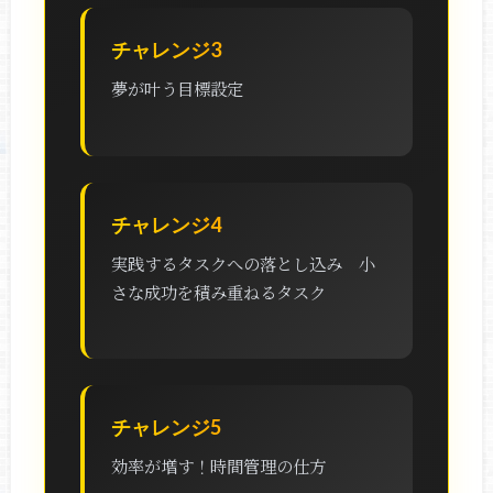
チャレンジ3
夢が叶う目標設定
チャレンジ4
実践するタスクへの落とし込み 小
さな成功を積み重ねるタスク
チャレンジ5
効率が増す！時間管理の仕方