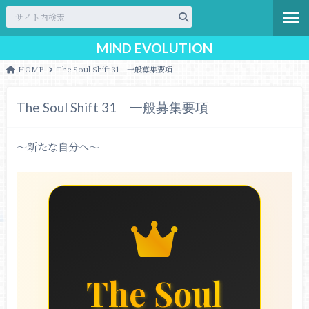
MIND EVOLUTION
HOME
The Soul Shift 31 一般募集要項
The Soul Shift 31 一般募集要項
〜新たな自分へ〜
The Soul