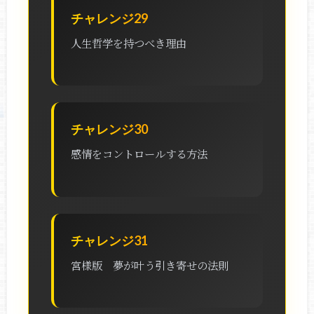
チャレンジ29
人生哲学を持つべき理由
チャレンジ30
感情をコントロールする方法
チャレンジ31
宮様版 夢が叶う引き寄せの法則