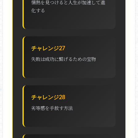
情熱を見つけると人生が加速して進
化する
チャレンジ27
失敗は成功に繋げるための宝物
チャレンジ28
劣等感を手放す方法