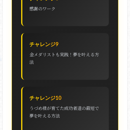
感謝のワーク
チャレンジ9
金メダリストも実践！夢を叶える方
法
チャレンジ10
うづめ様が育てた成功者達の最短で
夢を叶える方法